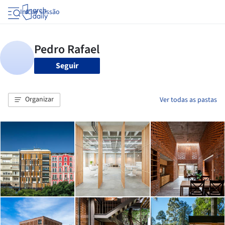
Iniciar sessão
Seguir
Organizar
Ver todas as pastas