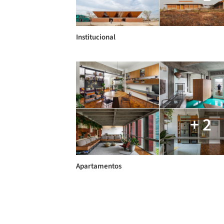
Institucional
+ 2
Apartamentos