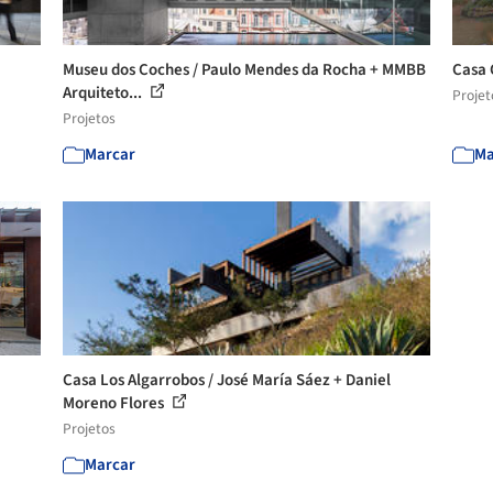
Museu dos Coches / Paulo Mendes da Rocha + MMBB
Casa 
Arquiteto...
Projet
Projetos
Marcar
Ma
Casa Los Algarrobos / José María Sáez + Daniel
Moreno Flores
Projetos
Marcar