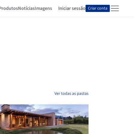
Produtos
Notícias
Imagens
Iniciar sessão
Criar conta
Ver todas as pastas