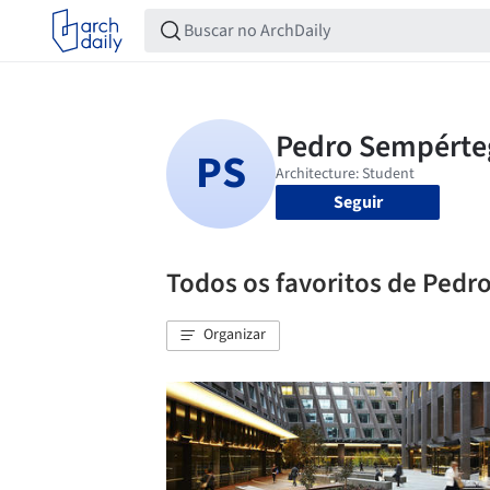
Seguir
Todos os favoritos de Pedr
Organizar