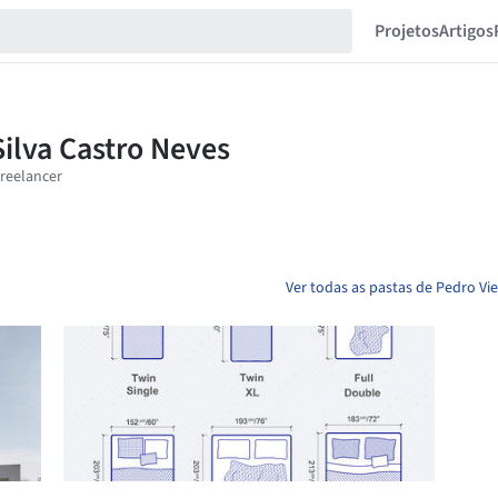
Projetos
Artigos
Ver todas as pastas de Pedro Vie