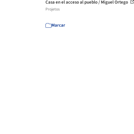
Casa en el acceso al pueblo / Miguel Ortego
Projetos
Marcar