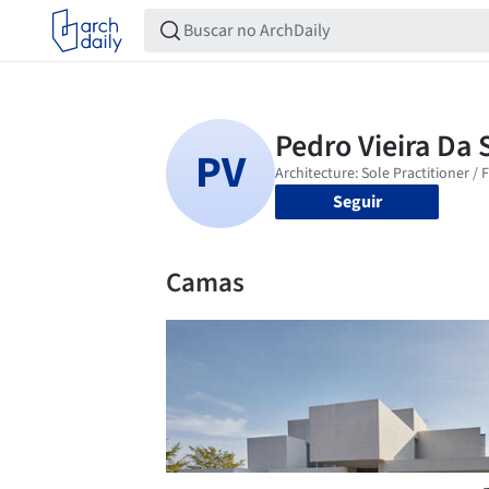
Seguir
Camas