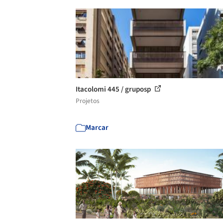
Itacolomi 445 / gruposp
Projetos
Marcar