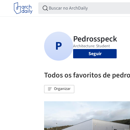
Seguir
Todos os favoritos de pedr
Organizar