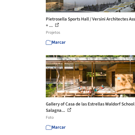
Pietrosella Sports Hall / Versini Architectes As
+ ...
Projetos
Marcar
Gallery of Casa de las Estrellas Waldorf School 
Salagna...
Foto
Marcar