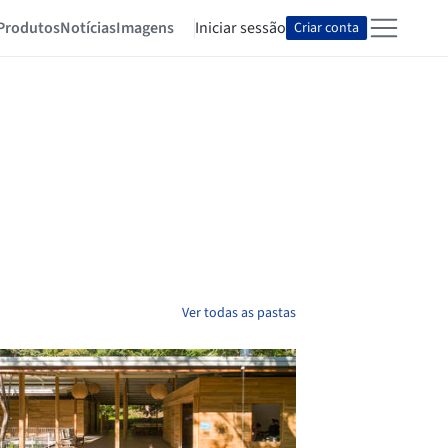
Produtos
Notícias
Imagens
Iniciar sessão
Criar conta
Ver todas as pastas