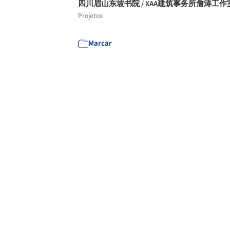
四川眉山东坡书院 / XAA建筑事务所詹涛工作
Projetos
Marcar