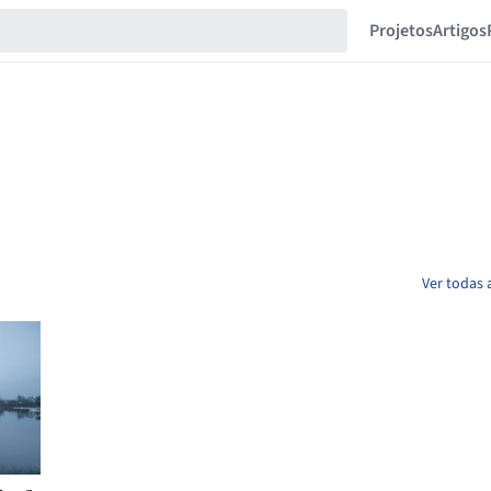
Projetos
Artigos
Ver todas 