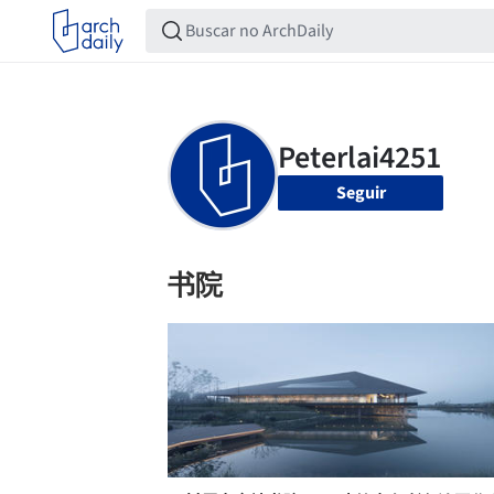
Seguir
书院