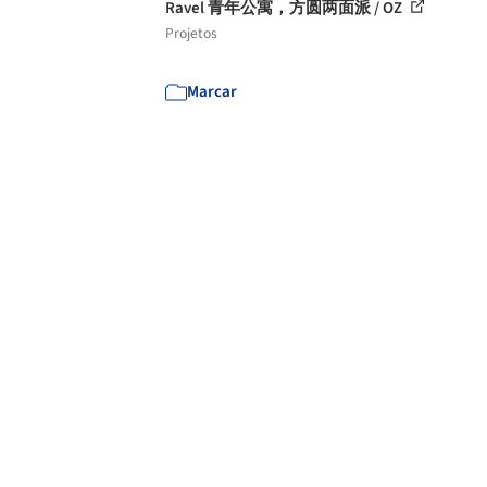
Ravel 青年公寓，方圆两面派 / OZ
Projetos
Marcar