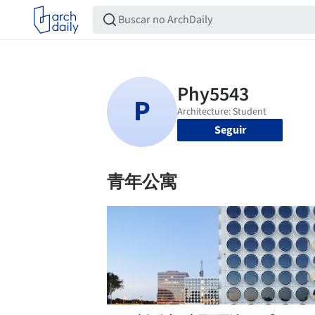
Seguir
青年公寓