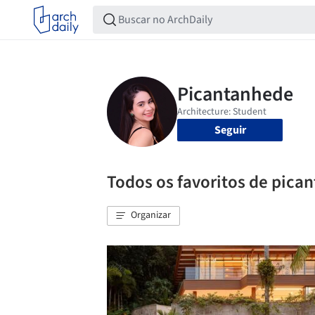
Seguir
Todos os favoritos de pica
Organizar