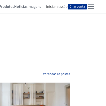
Produtos
Notícias
Imagens
Iniciar sessão
Criar conta
Ver todas as pastas