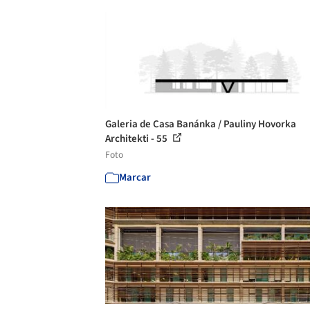
Galeria de Casa Banánka / Pauliny Hovorka
Architekti - 55
Foto
Marcar