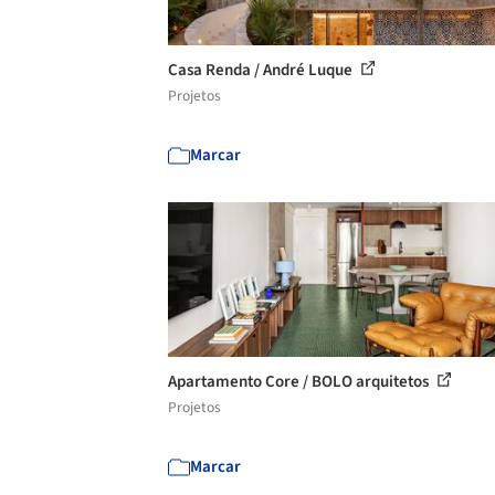
Casa Renda / André Luque
Projetos
Marcar
Apartamento Core / BOLO arquitetos
Projetos
Marcar