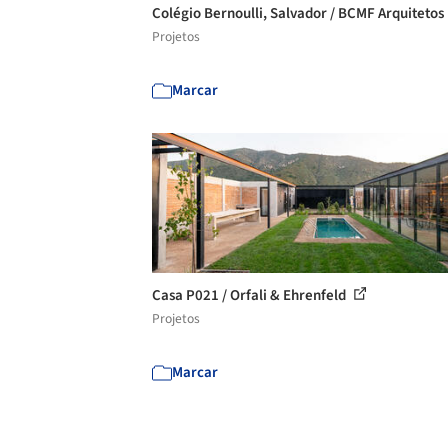
Colégio Bernoulli, Salvador / BCMF Arquitetos
Projetos
Marcar
Casa P021 / Orfali & Ehrenfeld
Projetos
Marcar