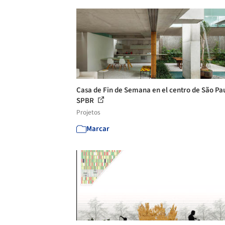
Casa de Fin de Semana en el centro de São Pau
SPBR
Projetos
Marcar