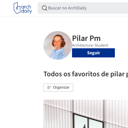
Seguir
Todos os favoritos de pilar
Organizar