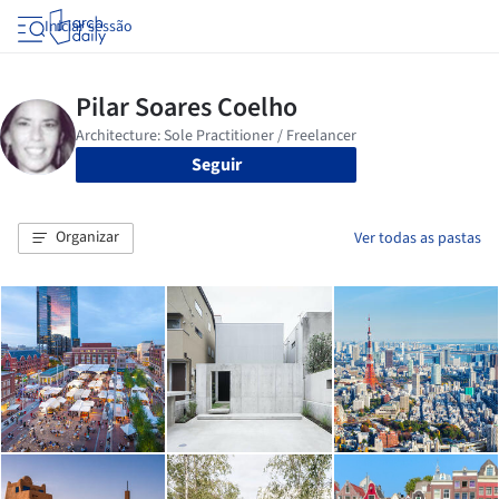
Iniciar sessão
Seguir
Organizar
Ver todas as pastas