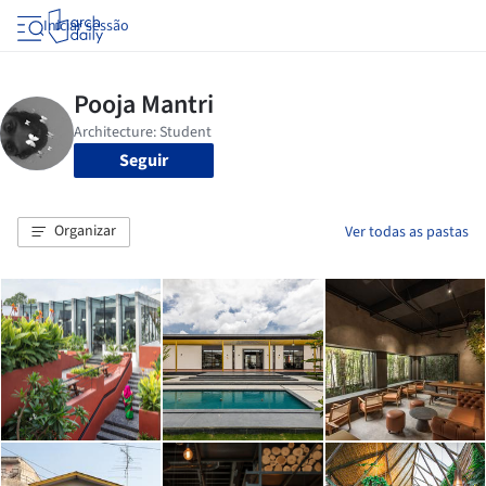
Iniciar sessão
Seguir
Organizar
Ver todas as pastas