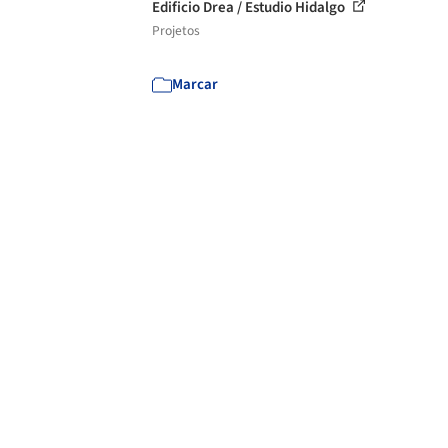
Edificio Drea / Estudio Hidalgo
Projetos
Marcar