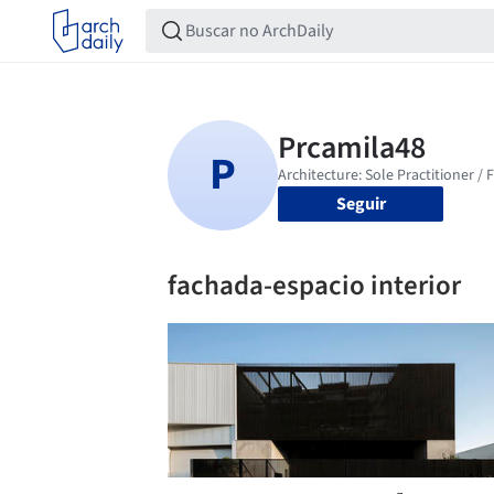
Seguir
fachada-espacio interior