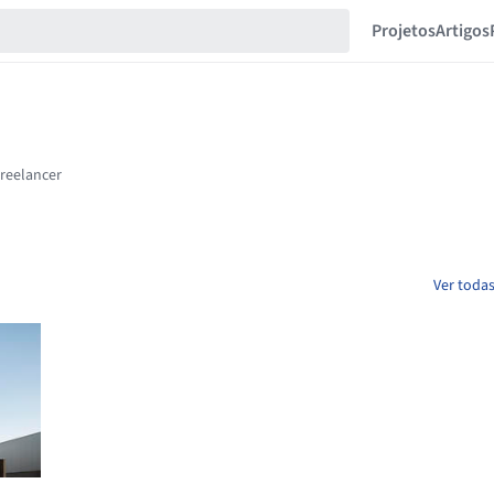
Projetos
Artigos
Ver todas