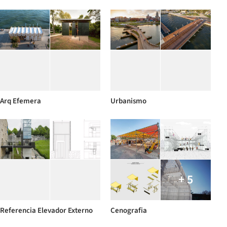
Arq Efemera
Urbanismo
+ 5
Referencia Elevador Externo
Cenografia