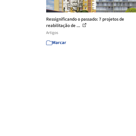
Ressignificando o passado: 7 projetos de
reabilitação de ...
Artigos
Marcar