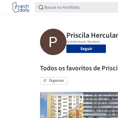
Seguir
Todos os favoritos de Prisc
Organizar