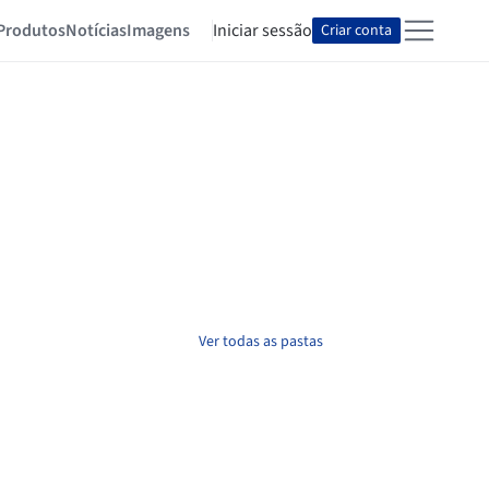
Produtos
Notícias
Imagens
Iniciar sessão
Criar conta
Ver todas as pastas