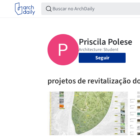
Seguir
projetos de revitalização do