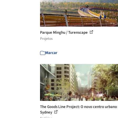
Parque Minghu / Turenscape
Projetos
Marcar
The Goods Line Project: O novo centro urbano
Sydney