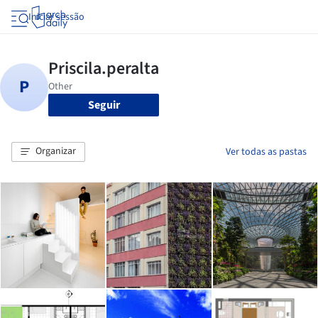
Iniciar sessão
Seguir
Organizar
Ver todas as pastas