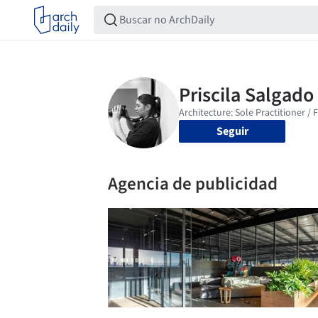
Seguir
Agencia de publicidad