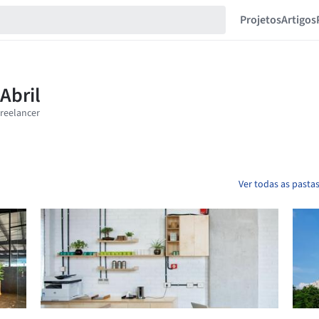
Projetos
Artigos
Ver todas as pastas