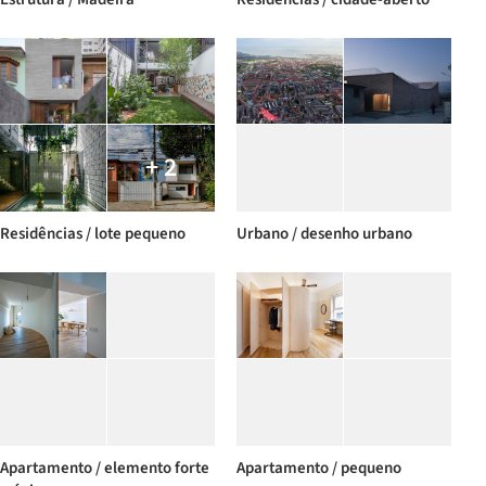
+ 2
Residências / lote pequeno
Urbano / desenho urbano
Apartamento / elemento forte
Apartamento / pequeno