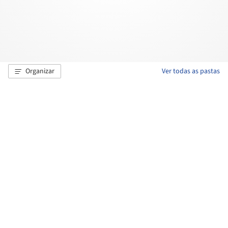
Organizar
Ver todas as pastas