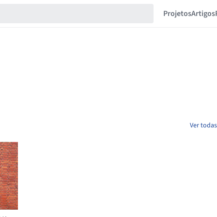
Projetos
Artigos
Ver todas