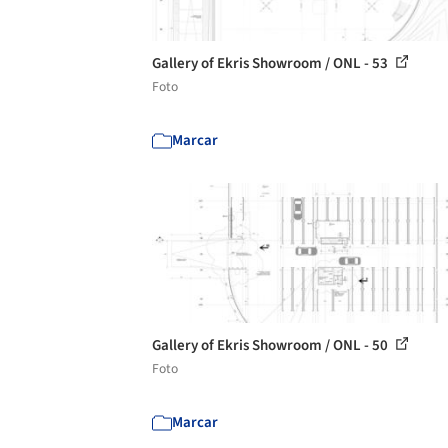
Gallery of Ekris Showroom / ONL - 53
Foto
Marcar
Gallery of Ekris Showroom / ONL - 50
Foto
Marcar