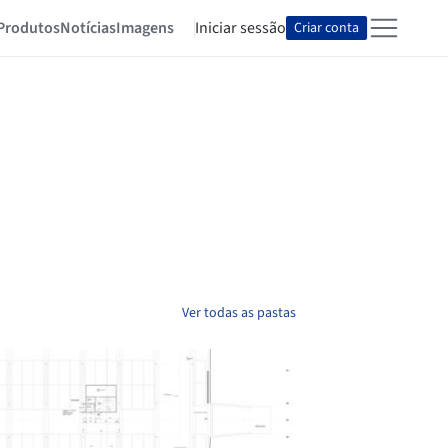
Produtos
Notícias
Imagens
Iniciar sessão
Criar conta
Ver todas as pastas