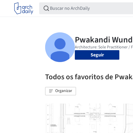
Seguir
Todos os favoritos de Pwak
Organizar