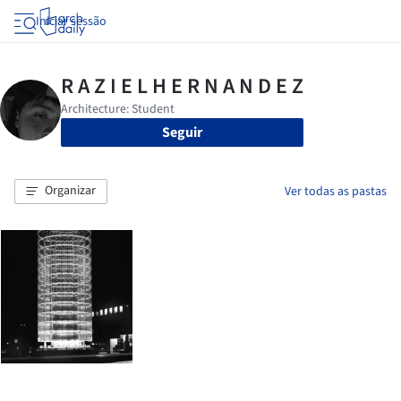
Iniciar sessão
Seguir
Organizar
Ver todas as pastas