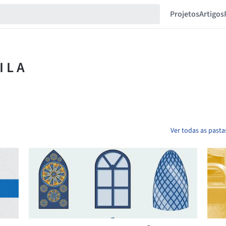
Projetos
Artigos
Ver todas as pastas