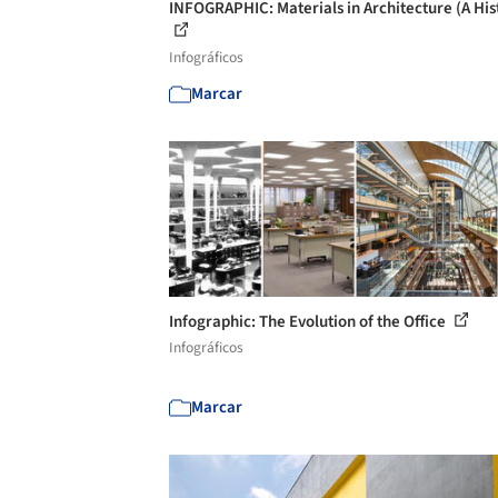
INFOGRAPHIC: Materials in Architecture (A His
Infográficos
Marcar
Infographic: The Evolution of the Office
Infográficos
Marcar