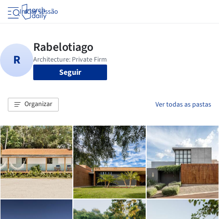
Iniciar sessão
Seguir
Organizar
Ver todas as pastas