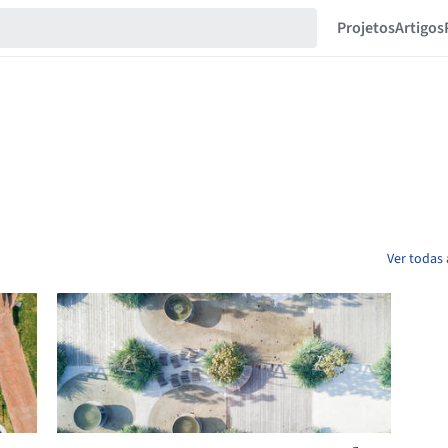
Projetos
Artigos
Ver todas 