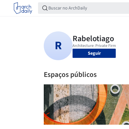
Seguir
Espaços públicos