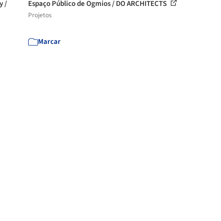
y /
Espaço Público de Ogmios / DO ARCHITECTS
Projetos
Marcar