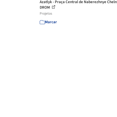
Azatlyk - Praça Central de Naberezhnye Cheln
DROM
Projetos
Marcar