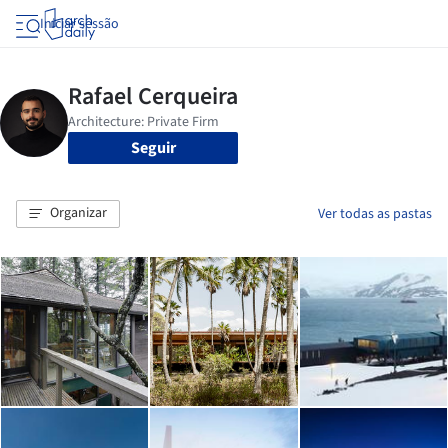
Iniciar sessão
Seguir
Organizar
Ver todas as pastas