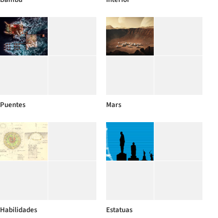
Puentes
Mars
Habilidades
Estatuas