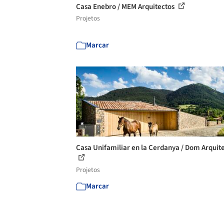
Casa Enebro / MEM Arquitectos
Projetos
Marcar
Casa Unifamiliar en la Cerdanya / Dom Arquit
Projetos
Marcar