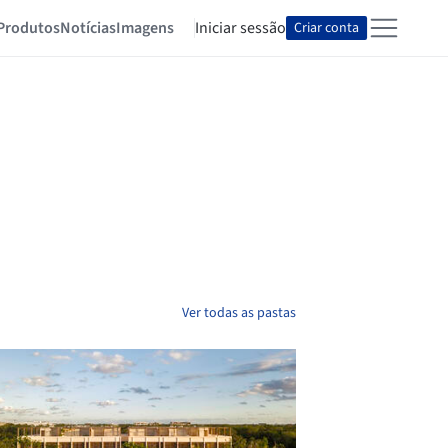
Produtos
Notícias
Imagens
Iniciar sessão
Criar conta
Ver todas as pastas