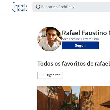
Seguir
Todos os favoritos de rafae
Organizar