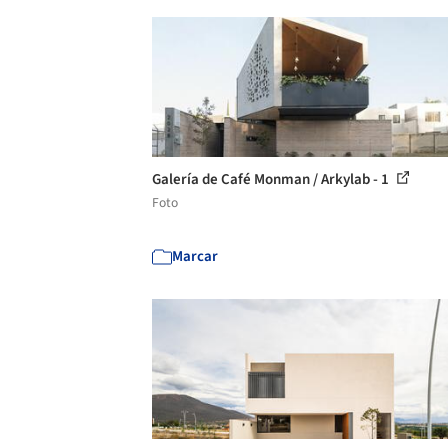
Galería de Café Monman / Arkylab - 1
Foto
Marcar