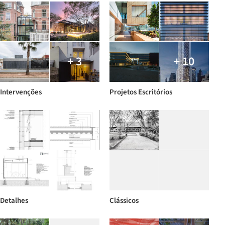
+ 3
+ 10
Intervenções
Projetos Escritórios
Detalhes
Clássicos