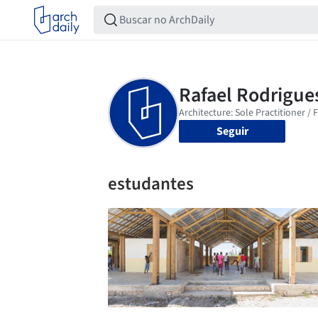
Seguir
estudantes