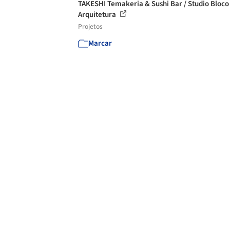
TAKESHI Temakeria & Sushi Bar / Studio Bloco
Arquitetura
Projetos
Marcar