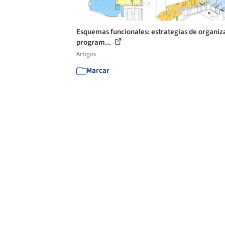
Esquemas funcionales: estrategias de organiz
program...
Artigos
Marcar