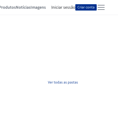
Produtos
Notícias
Imagens
Iniciar sessão
Criar conta
Ver todas as pastas