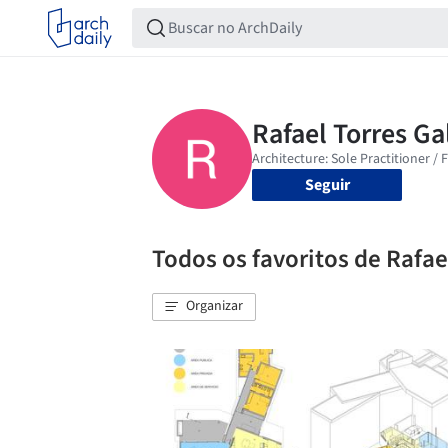
Seguir
Todos os favoritos de Rafae
Organizar