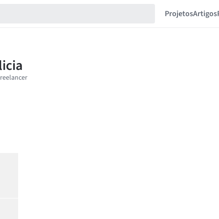
Projetos
Artigos