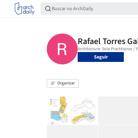
Seguir
Organizar