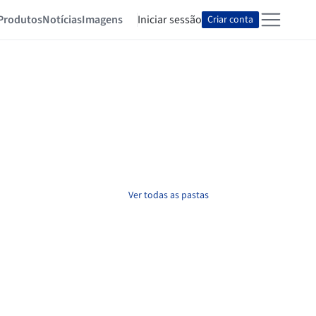
Produtos
Notícias
Imagens
Iniciar sessão
Criar conta
Ver todas as pastas