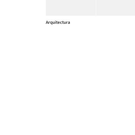
Arquitectura