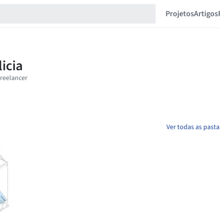
Projetos
Artigos
Ver todas as pasta