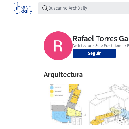
Seguir
Arquitectura