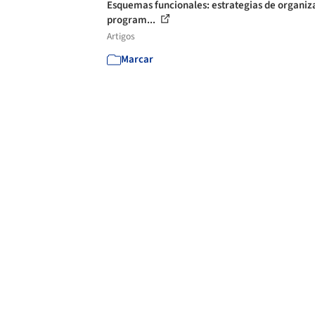
Esquemas funcionales: estrategias de organiz
program...
Artigos
Marcar