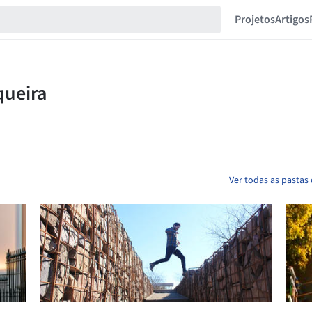
Projetos
Artigos
Ver todas as pastas 