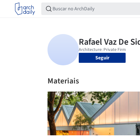
Seguir
Materiais