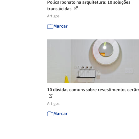
Policarbonato na arquitetura: 10 soluções
translúcidas
Artigos
Marcar
10 dúvidas comuns sobre revestimentos cerâ
Artigos
Marcar