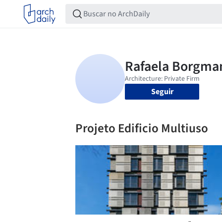
Seguir
Projeto Edificio Multiuso