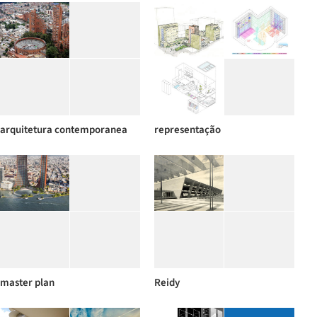
arquitetura contemporanea
representação
master plan
Reidy