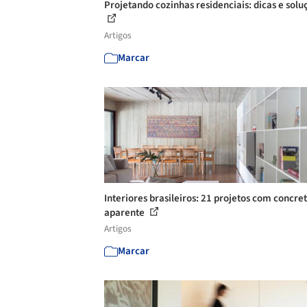
Projetando cozinhas residenciais: dicas e solu
Artigos
Marcar
Interiores brasileiros: 21 projetos com concre
aparente
Artigos
Marcar