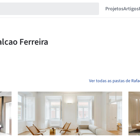
Projetos
Artigos
Ver todas as pastas de Rafa