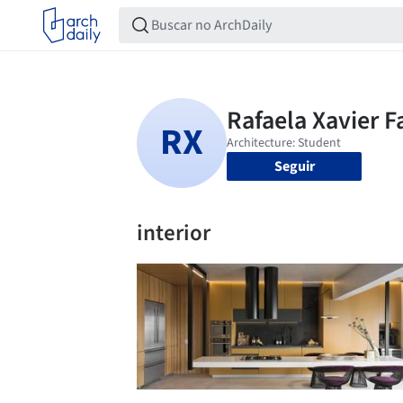
Seguir
interior