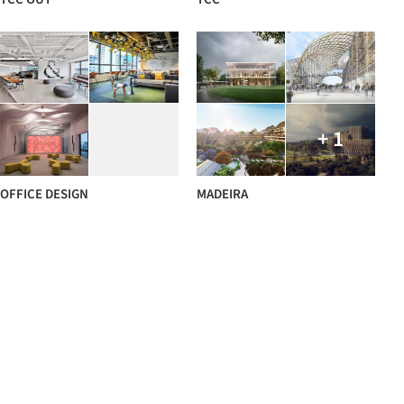
+ 1
OFFICE DESIGN
MADEIRA