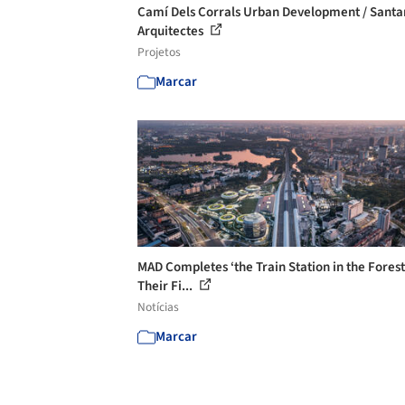
Camí Dels Corrals Urban Development / Sant
Arquitectes
Projetos
Marcar
MAD Completes ‘the Train Station in the Forest,
Their Fi...
Notícias
Marcar