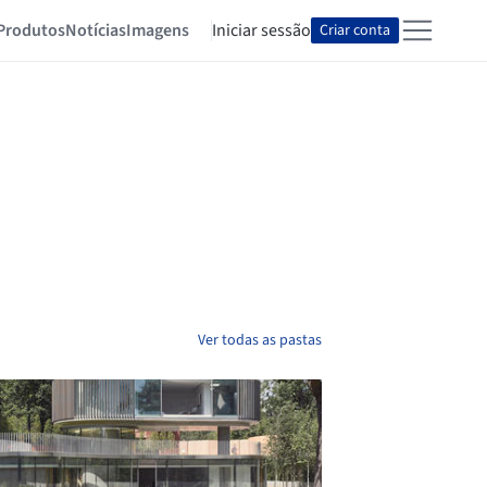
Produtos
Notícias
Imagens
Iniciar sessão
Criar conta
Ver todas as pastas