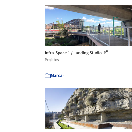
Infra-Space 1 / Landing Studio
Projetos
Marcar