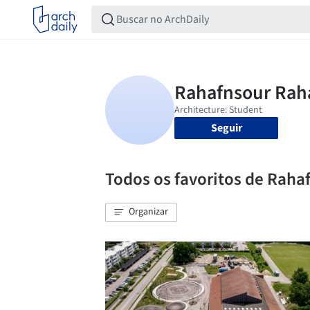
Seguir
Todos os favoritos de Raha
Organizar