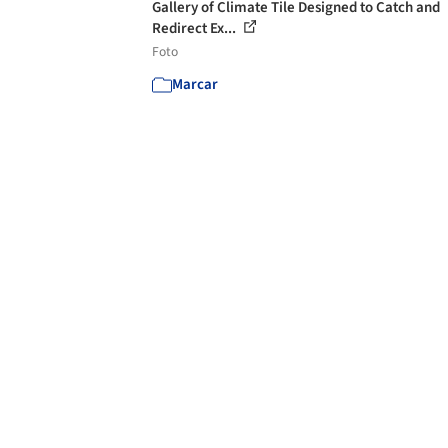
Gallery of Climate Tile Designed to Catch and
Redirect Ex...
Foto
Marcar