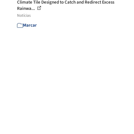
Climate Tile Designed to Catch and Redirect Excess
Rainwa...
Notícias
Marcar