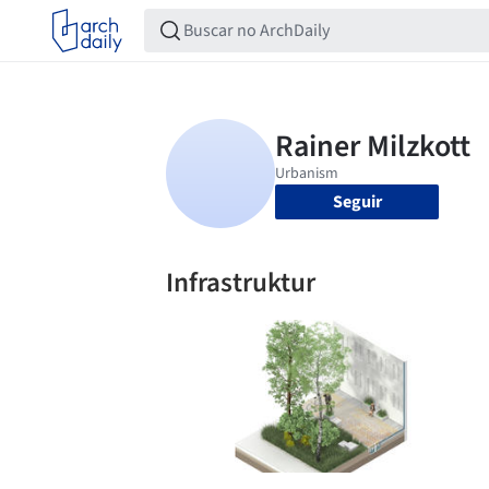
Seguir
Infrastruktur