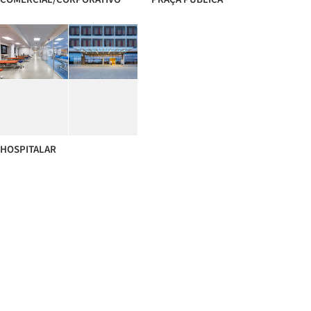
HOSPITALAR