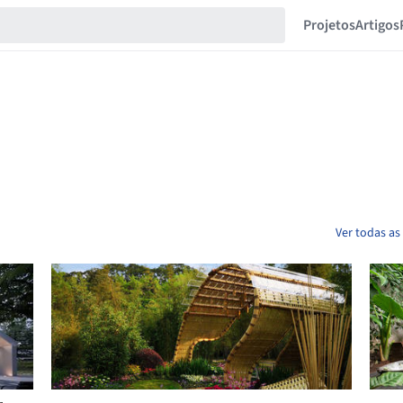
Projetos
Artigos
Ver todas as