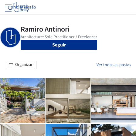
Iniciar sessão
Seguir
Organizar
Ver todas as pastas