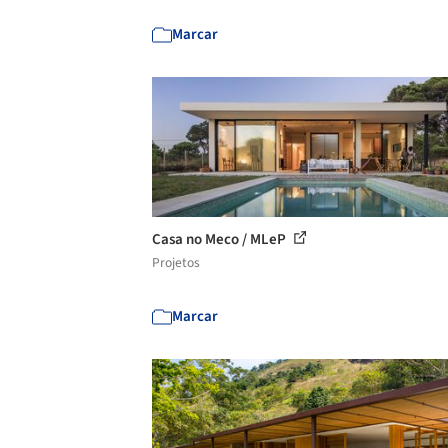
Marcar
Casa no Meco / MLeP
Projetos
Marcar