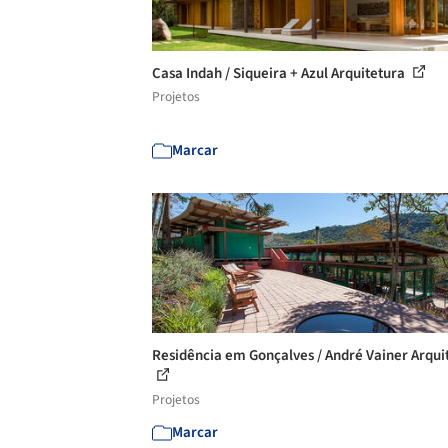
Casa Indah / Siqueira + Azul Arquitetura
Projetos
Marcar
Residência em Gonçalves / André Vainer Arqui
Projetos
Marcar