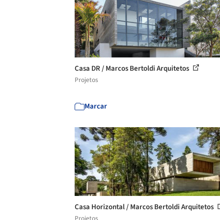
Casa DR / Marcos Bertoldi Arquitetos
Projetos
Marcar
Casa Horizontal / Marcos Bertoldi Arquitetos
Projetos