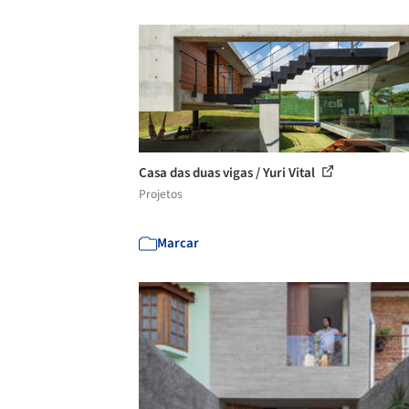
Casa das duas vigas / Yuri Vital
Projetos
Marcar