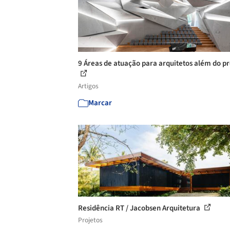
9 Áreas de atuação para arquitetos além do pr
Artigos
Marcar
Residência RT / Jacobsen Arquitetura
Projetos