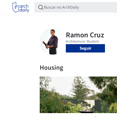
Seguir
Housing