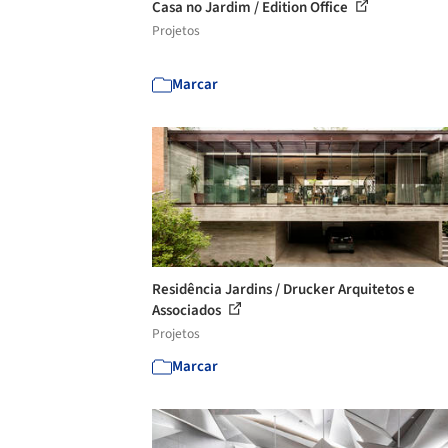
Casa no Jardim / Edition Office
Projetos
Marcar
Residência Jardins / Drucker Arquitetos e
Associados
Projetos
Marcar