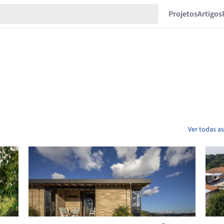
Projetos
Artigos
Ver todas a