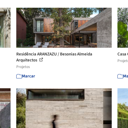
Residência ARANZAZU / Besonias Almeida
Casa 
Arquitectos
Projet
Projetos
Marcar
Ma