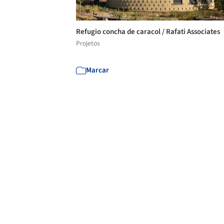
Refugio concha de caracol / Rafati Associates
Projetos
Marcar