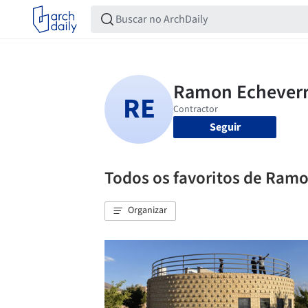
Seguir
Todos os favoritos de Ramo
Organizar