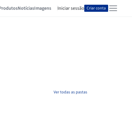
Produtos
Notícias
Imagens
Iniciar sessão
Criar conta
Ver todas as pastas