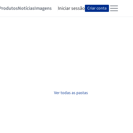
Produtos
Notícias
Imagens
Iniciar sessão
Criar conta
Ver todas as pastas