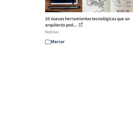
20 nuevas herramientas tecnológicas que un
arquitecto pod...
Notícias
Marcar