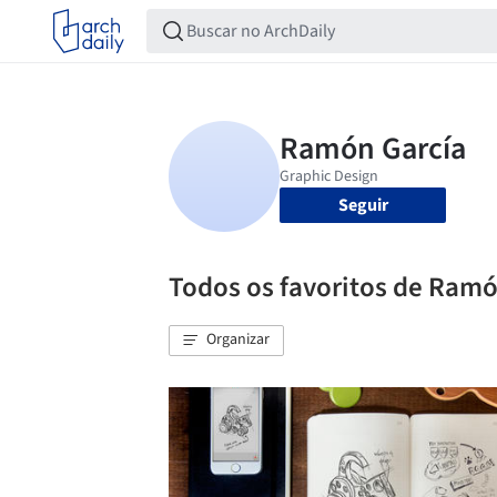
Seguir
Todos os favoritos de Ramó
Organizar