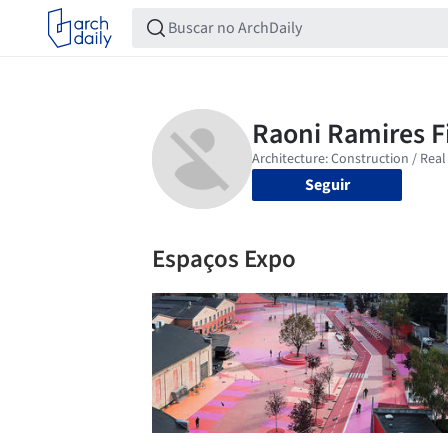
Seguir
Espaços Expo