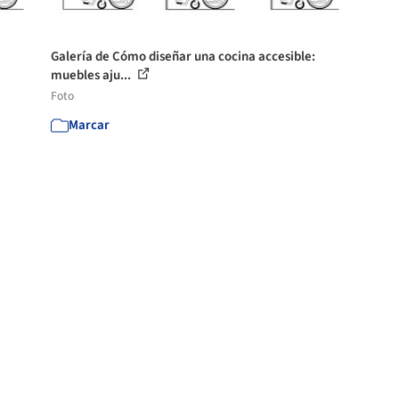
Galería de Cómo diseñar una cocina accesible:
muebles aju...
Foto
Marcar