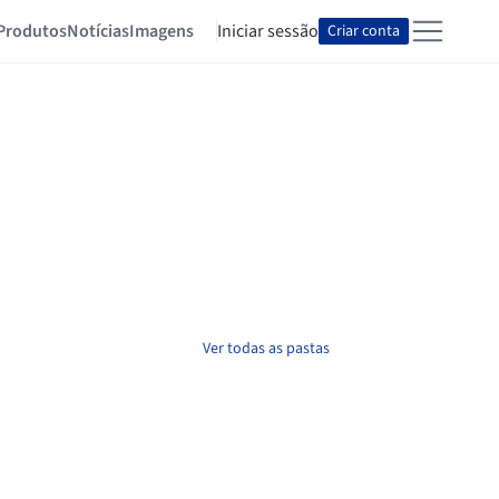
Produtos
Notícias
Imagens
Iniciar sessão
Criar conta
Ver todas as pastas