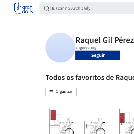
Seguir
Todos os favoritos de Raque
Organizar