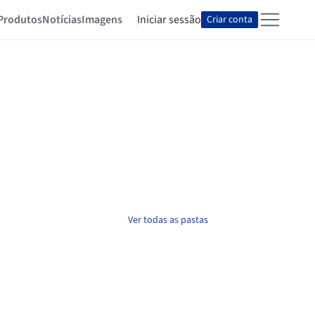
Produtos
Notícias
Imagens
Iniciar sessão
Criar conta
Ver todas as pastas