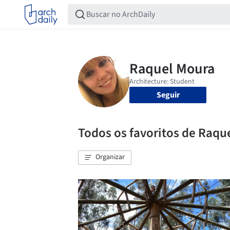
Seguir
Todos os favoritos de Raqu
Organizar