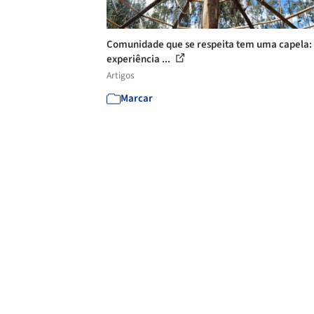
Comunidade que se respeita tem uma capela:
experiência ...
Artigos
Marcar